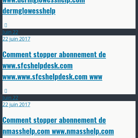
dermglowesshelp
Juin
22
22 juin 2017
Comment stopper abonnement de
www.sfcshelpdesk.com
www.www.sfcshelpdesk.com www
Juin
22
22 juin 2017
Comment stopper abonnement de
nmasshelp.com www.nmasshelp.com