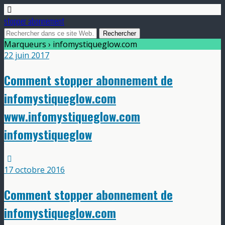
stopper abonnement
Marqueurs › infomystiqueglow.com
22 juin 2017
Comment stopper abonnement de
infomystiqueglow.com
www.infomystiqueglow.com
infomystiqueglow
17 octobre 2016
Comment stopper abonnement de
infomystiqueglow.com