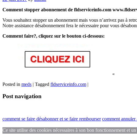
Comment stopper abonnement de fldserviceinfo.com www.fldservi
Vous souhaitez stopper un abonnement mais vous n’arrivez pas à retrou
Notre assistance désabonnement fera le nécessaire pour vous désabonn
Comment faire?, cliquez sur le bouton ci-dessous:
«
Posted in
meds
|
Tagged
fldserviceinfo.com
|
Post navigation
comment se faire désabonner et se faire rembourser
comment annuler a
Ce site utilise des cookies nécessaires à son bon fonctionnement et un