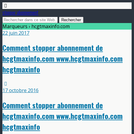
stopper abonnement
Marqueurs › hcgtmaxinfo.com
22 juin 2017
Comment stopper abonnement de
hcgtmaxinfo.com www.hcgtmaxinfo.com
hcgtmaxinfo
17 octobre 2016
Comment stopper abonnement de
hcgtmaxinfo.com www.hcgtmaxinfo.com
hcgtmaxinfo