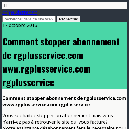
stopper abonnement
17 octobre 2016
Comment stopper abonnement
de rgplusservice.com
www.rgplusservice.com
rgplusservice
Comment stopper abonnement de rgplusservice.com
www.rgplusservice.com rgplusservice
Vous souhaitez stopper un abonnement mais vous
n’arrivez pas à retrouver le site qui vous facture?.
Notre assistance désabonnement fera le nécessaire pour