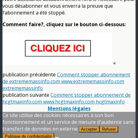
vous désabonner et vous enverra la preuve que
l’abonnement a été stoppé.
Comment faire?, cliquez sur le bouton ci-dessous:
«
publication précédente
Comment stopper abonnement
de extrememassinfo.com www.extrememassinfo.com
extrememassinfo
publication suivante
Comment stopper abonnement de
hcgtmaxinfo.com www.hcgtmaxinfo.com hcgtmaxinfo
Mentions légales
Ce site utilise des cookies nécessaires à son bon
fonctionnement et un service de mesure d'audience sans
transfert de données en externe.
Accepter
Refuser
Politique de confidentialité