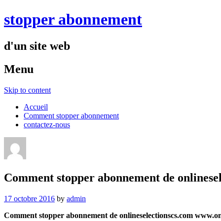
stopper abonnement
d'un site web
Menu
Skip to content
Accueil
Comment stopper abonnement
contactez-nous
Comment stopper abonnement de onlinesele
17 octobre 2016
by
admin
Comment stopper abonnement de onlineselectionscs.com www.onli